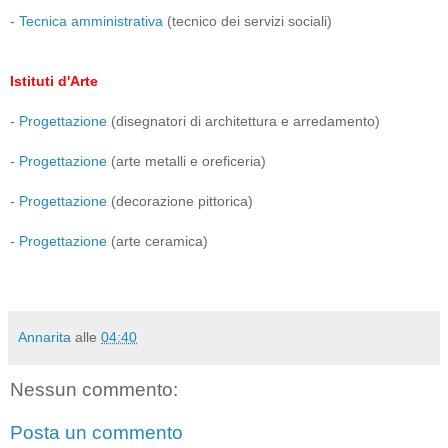
-
Tecnica amministrativa
(tecnico dei servizi sociali)
Istituti d'Arte
-
Progettazione
(disegnatori di architettura e arredamento)
-
Progettazione
(arte metalli e oreficeria)
-
Progettazione
(decorazione pittorica)
-
Progettazione
(arte ceramica)
Annarita
alle
04:40
Nessun commento:
Posta un commento