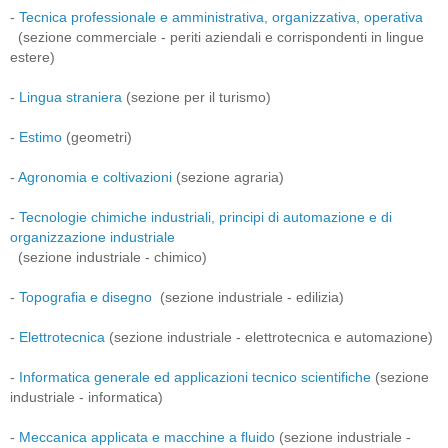
-
Tecnica professionale e amministrativa, organizzativa, operativa
(sezione commerciale - periti aziendali e corrispondenti in lingue
estere)
-
Lingua straniera
(sezione per il turismo)
-
Estimo
(geometri)
-
Agronomia e coltivazioni
(sezione agraria)
-
Tecnologie chimiche industriali, principi di automazione e di
organizzazione industriale
(sezione industriale - chimico)
-
Topografia e disegno
(sezione industriale - edilizia)
-
Elettrotecnica
(sezione industriale - elettrotecnica e automazione)
-
Informatica generale ed applicazioni tecnico scientifiche
(sezione
industriale - informatica)
-
Meccanica applicata e macchine a fluido
(sezione industriale -