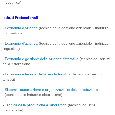
meccanica)
Istituti Professionali
-
Economia d'azienda
(tecnico della gestione aziendale - indirizzo
informatico)
-
Economia d’azienda
(tecnico della gestione aziendale - indirizzo
linguistico)
-
Economia e gestione delle aziende ristorative
(tecnico dei servizi
della ristorazione)
-
Economia e tecnica dell'azienda turistica
(tecnico dei servizi
turistici)
-
Sistemi - automazione e organizzazione della produzione
(tecnico delle industrie elettroniche)
-
Tecnica della produzione e laboratorio
(tecnico industrie
meccaniche)