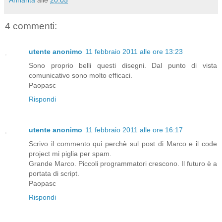
4 commenti:
utente anonimo
11 febbraio 2011 alle ore 13:23
Sono proprio belli questi disegni. Dal punto di vista
comunicativo sono molto efficaci.
Paopasc
Rispondi
utente anonimo
11 febbraio 2011 alle ore 16:17
Scrivo il commento qui perchè sul post di Marco e il code
project mi piglia per spam.
Grande Marco. Piccoli programmatori crescono. Il futuro è a
portata di script.
Paopasc
Rispondi