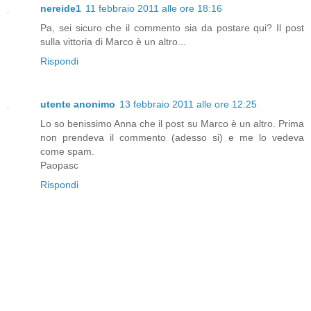
nereide1
11 febbraio 2011 alle ore 18:16
Pa, sei sicuro che il commento sia da postare qui? Il post
sulla vittoria di Marco è un altro...
Rispondi
utente anonimo
13 febbraio 2011 alle ore 12:25
Lo so benissimo Anna che il post su Marco è un altro. Prima
non prendeva il commento (adesso si) e me lo vedeva
come spam.
Paopasc
Rispondi