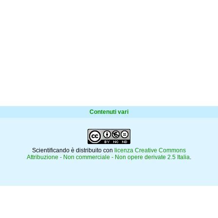
Contenuti vari
Scientificando è distribuito con
licenza Creative Commons
Attribuzione - Non commerciale - Non opere derivate 2.5 Italia
.