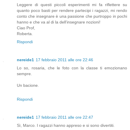
Leggere di questi piccoli esperimenti mi fa riflettere su
quanto poco basti per rendere partecipi i ragazzi, mi rendo
conto che insegnare è una passione che purtroppo in pochi
hanno e che va al di la dell'insegnare nozioni!
Ciao Prof,
Roberta.
Rispondi
nereide1
17 febbraio 2011 alle ore 22:46
Lo so, rosaria, che le foto con la classe ti emozionano
sempre.
Un bacione.
Rispondi
nereide1
17 febbraio 2011 alle ore 22:47
Sì, Marco. I ragazzi hanno appreso e si sono divertiti.