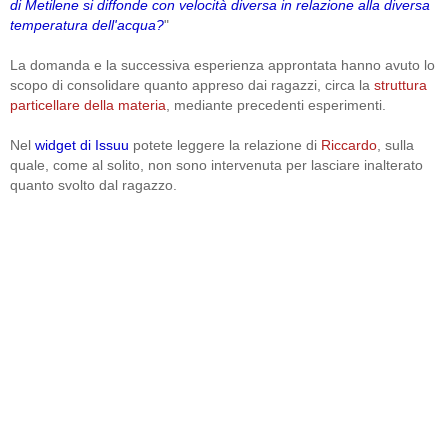
di Metilene si diffonde con velocità diversa in relazione alla diversa
temperatura dell'acqua?
"
La domanda e la successiva esperienza approntata hanno avuto lo
scopo di consolidare quanto appreso dai ragazzi, circa la
struttura
particellare della materia
, mediante precedenti esperimenti.
Nel
widget di Issuu
potete leggere la relazione di
Riccardo
, sulla
quale, come al solito, non sono intervenuta per lasciare inalterato
quanto svolto dal ragazzo.