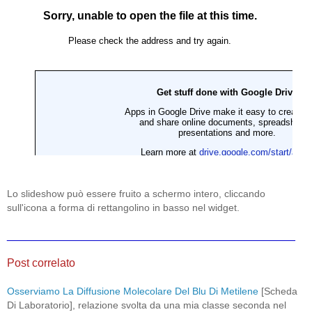
Lo slideshow può essere fruito a schermo intero, cliccando
sull'icona a forma di rettangolino in basso nel widget.
______________________________________________
Post correlato
Osserviamo La Diffusione Molecolare Del Blu Di Metilene
[Scheda
Di Laboratorio], relazione svolta da una mia classe seconda nel