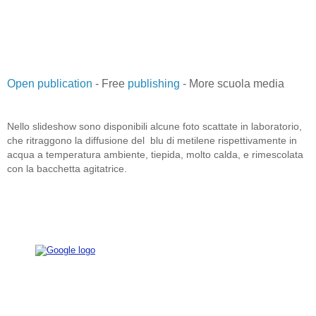
Open publication
- Free
publishing
- More scuola media
Nello slideshow sono disponibili alcune foto scattate in laboratorio,
che ritraggono la diffusione del blu di metilene rispettivamente in
acqua a temperatura ambiente, tiepida, molto calda, e rimescolata
con la bacchetta agitatrice.