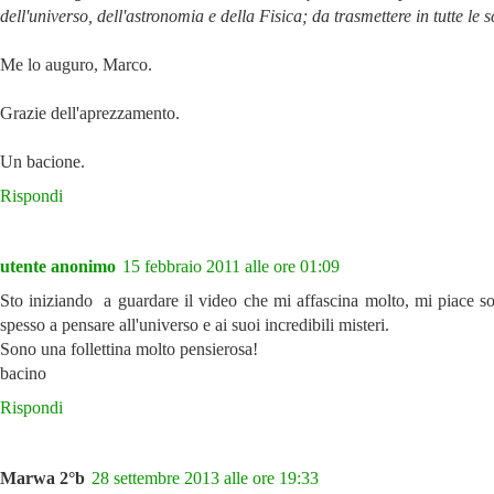
dell'universo, dell'astronomia e della Fisica; da trasmettere in tutte le s
Me lo auguro, Marco.
Grazie dell'aprezzamento.
Un bacione.
Rispondi
utente anonimo
15 febbraio 2011 alle ore 01:09
Sto iniziando a guardare il video che mi affascina molto, mi piace s
spesso a pensare all'universo e ai suoi incredibili misteri.
Sono una follettina molto pensierosa!
bacino
Rispondi
Marwa 2°b
28 settembre 2013 alle ore 19:33