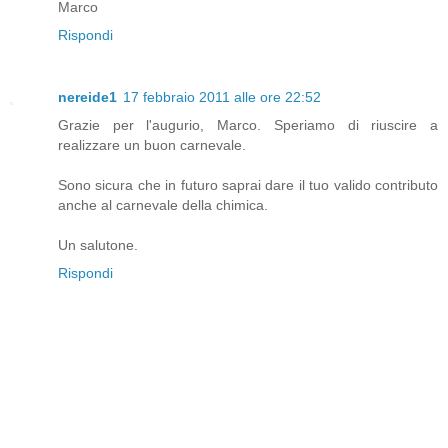
Marco
Rispondi
nereide1
17 febbraio 2011 alle ore 22:52
Grazie per l'augurio, Marco. Speriamo di riuscire a
realizzare un buon carnevale.
Sono sicura che in futuro saprai dare il tuo valido contributo
anche al carnevale della chimica.
Un salutone.
Rispondi