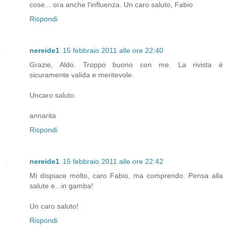
cose... ora anche l'influenza. Un caro saluto, Fabio
Rispondi
nereide1
15 febbraio 2011 alle ore 22:40
Grazie, Aldo. Troppo buono con me. La rivista è
sicuramente valida e meritevole.
Uncaro saluto.
annarita
Rispondi
nereide1
15 febbraio 2011 alle ore 22:42
Mi dispiace molto, caro Fabio, ma comprendo. Pensa alla
salute e...in gamba!
Un caro saluto!
Rispondi