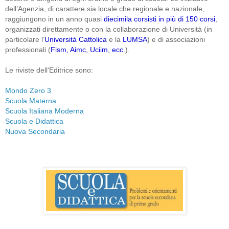
dell’Agenzia, di carattere sia locale che regionale e nazionale,
raggiungono in un anno quasi
diecimila corsisti in più di 150 corsi
,
organizzati direttamente o con la collaborazione di Università (in
particolare l’
Università Cattolica
e la
LUMSA
) e di associazioni
professionali (
Fism, Aimc, Uciim, ecc.
).
Le riviste dell'Editrice sono:
Mondo Zero 3
Scuola Materna
Scuola Italiana Moderna
Scuola e Didattica
Nuova Secondaria