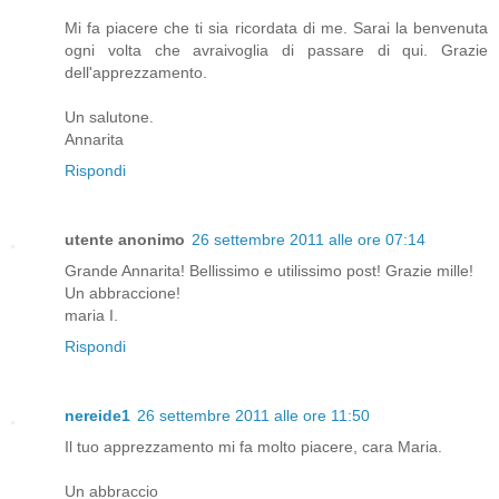
Mi fa piacere che ti sia ricordata di me. Sarai la benvenuta
ogni volta che avraivoglia di passare di qui. Grazie
dell'apprezzamento.
Un salutone.
Annarita
Rispondi
utente anonimo
26 settembre 2011 alle ore 07:14
Grande Annarita! Bellissimo e utilissimo post! Grazie mille!
Un abbraccione!
maria I.
Rispondi
nereide1
26 settembre 2011 alle ore 11:50
Il tuo apprezzamento mi fa molto piacere, cara Maria.
Un abbraccio