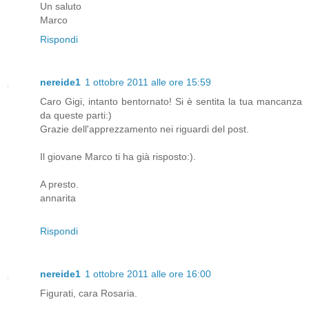
Un saluto
Marco
Rispondi
nereide1
1 ottobre 2011 alle ore 15:59
Caro Gigi, intanto bentornato! Si è sentita la tua mancanza
da queste parti:)
Grazie dell'apprezzamento nei riguardi del post.
Il giovane Marco ti ha già risposto:).
A presto.
annarita
Rispondi
nereide1
1 ottobre 2011 alle ore 16:00
Figurati, cara Rosaria.