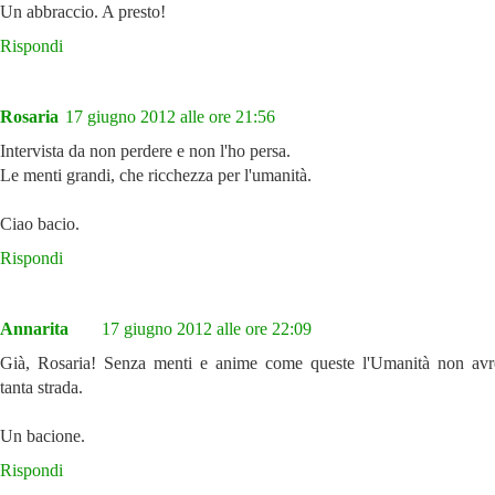
Un abbraccio. A presto!
Rispondi
Rosaria
17 giugno 2012 alle ore 21:56
Intervista da non perdere e non l'ho persa.
Le menti grandi, che ricchezza per l'umanità.
Ciao bacio.
Rispondi
Annarita
17 giugno 2012 alle ore 22:09
Già, Rosaria! Senza menti e anime come queste l'Umanità non avr
tanta strada.
Un bacione.
Rispondi