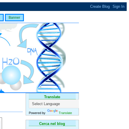
Banner
Translate
Powered by
Translate
Cerca nel blog